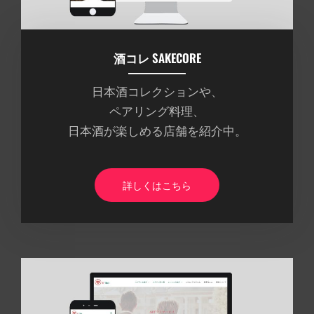
酒コレ SAKECORE
日本酒コレクションや、
ペアリング料理、
日本酒が楽しめる店舗を紹介中。
詳しくはこちら