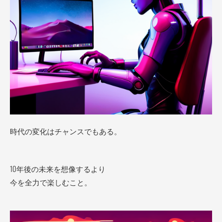
時代の変化はチャンスでもある。
10年後の未来を想像するより
今を全力で楽しむこと。