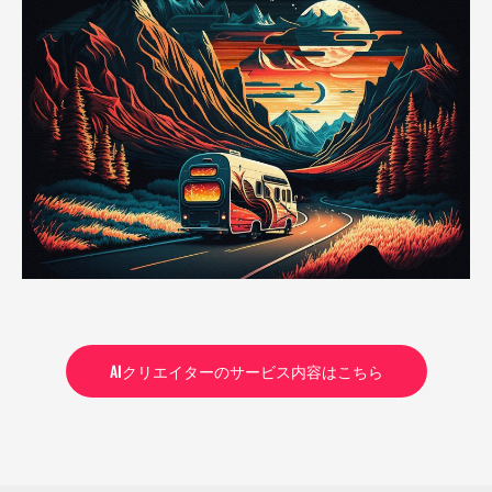
AIクリエイターのサービス内容はこちら