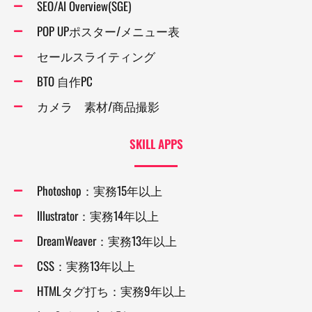
SEO/AI Overview(SGE)
POP UPポスター/メニュー表
セールスライティング
BTO 自作PC
カメラ 素材/商品撮影
SKILL APPS
Photoshop：実務15年以上
Illustrator：実務14年以上
DreamWeaver：実務13年以上
CSS：実務13年以上
HTMLタグ打ち：実務9年以上