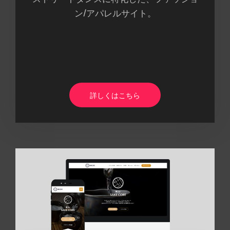
ン/アパレルサイト。
詳しくはこちら