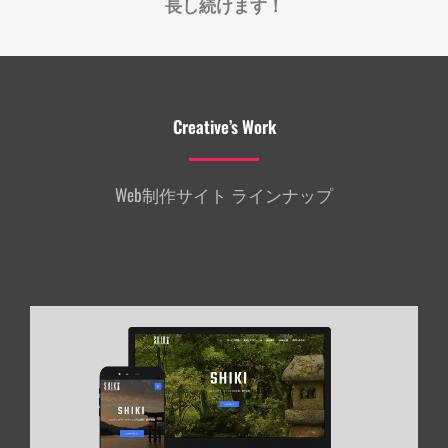
長し続けます！
Creative’s Work
Web制作サイト ラインナップ