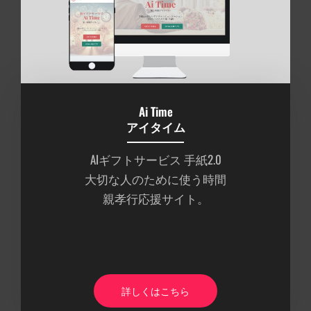
Ai Time
アイタイム
AIギフトサービス 手紙2.0
大切な人のために使う時間
親孝行応援サイト。
詳しくはこちら