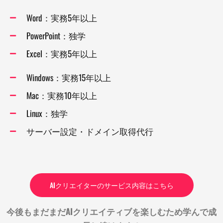
Word：実務5年以上
PowerPoint：独学
Excel：実務5年以上
Windows：実務15年以上
Mac：実務10年以上
Linux：独学
サーバー設定・ドメイン取得代行
AIクリエイターのサービス内容はこちら
今後もまだまだAIクリエイティブを楽しむため学んで成