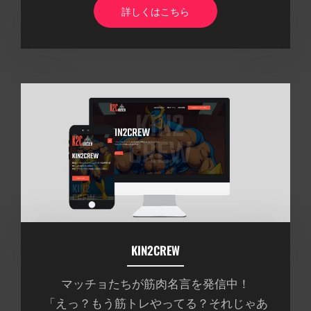
詳しくはこちら
KIN2CREW
マッチョたちが筋肉名言を発信中！
「えっ？もう筋トレやってる？それじゃあ