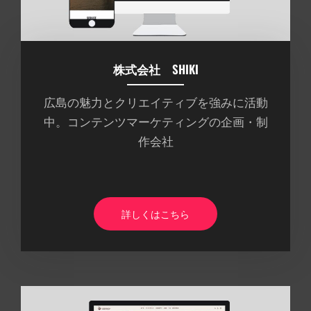
株式会社 SHIKI
広島の魅力とクリエイティブを強みに活動
中。コンテンツマーケティングの企画・制
作会社
詳しくはこちら