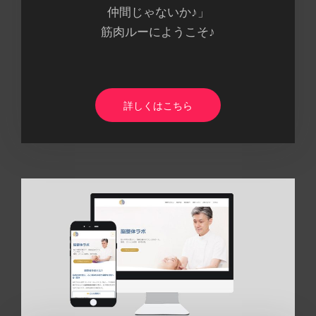
仲間じゃないか♪」
筋肉ルーにようこそ♪
詳しくはこちら