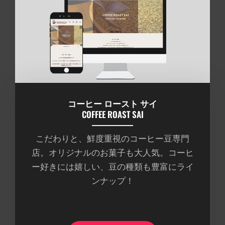
コーヒー ロースト サイ
COFFEE ROAST SAI
こだわりと、鮮度重視のコーヒー豆専門
店。オリジナルのお菓子も大人気。コーヒ
ー好きには嬉しい、豆の種類も豊富にライ
ンナップ！