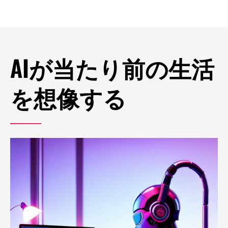
AIが当たり前の生活
を想像する