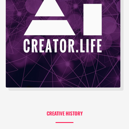
CREATIVE HISTORY