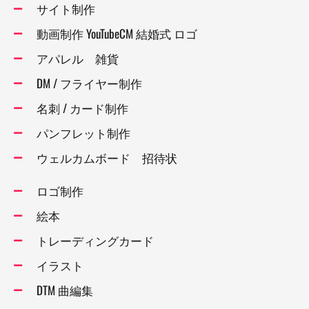
サイト制作
動画制作 YouTubeCM 結婚式 ロゴ
アパレル 雑貨
DM / フライヤー制作
名刺 / カード制作
パンフレット制作
ウェルカムボード 招待状
ロゴ制作
絵本
トレーディングカード
イラスト
DTM 曲編集