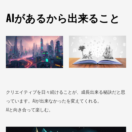
AIがあるから出来ること
クリエイティブを日々続けることが、成長出来る秘訣だと思
っています。AIが出来なかったを変えてくれる。
AIと向き合って楽しむ。