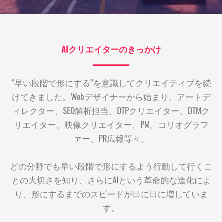
AIクリエイターのきっかけ
“早い段階で形にする”を意識してクリエイティブを続
けてきました。Webデザイナーから始まり、アートデ
ィレクター、SEO解析担当、DTPクリエイター、DTMク
リエイター、映像クリエイター、PM、コリオグラフ
ァー、PR広報等々。
どの分野でも早い段階で形にするよう行動して行くこ
との大切さを知り、さらにAIという革命的な進化によ
り、形にするまでのスピードが日に日に増していま
す。