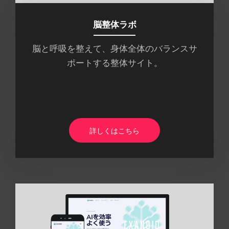
脳整体ラボ
脳と呼吸を整えて、身体全体のバランスサ
ポートする整体サイト。
詳しくはこちら